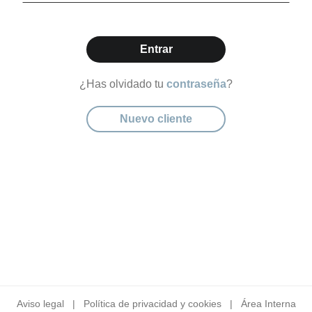
Entrar
¿Has olvidado tu
contraseña
?
Nuevo cliente
Aviso legal
|
Política de privacidad y cookies
|
Área Interna