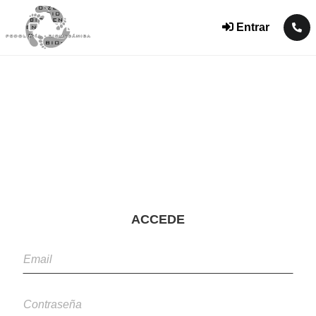
Entrar
ACCEDE