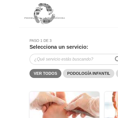
PASO 1 DE 3
Selecciona un servicio:
VER TODOS
PODOLOGÍA INFANTIL