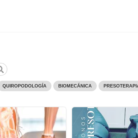
QUIROPODOLOGÍA
BIOMECÁNICA
PRESOTERAPI